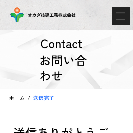
Contact
お問い合
わせ
ホーム
送信完了
/
送信ありがとうご