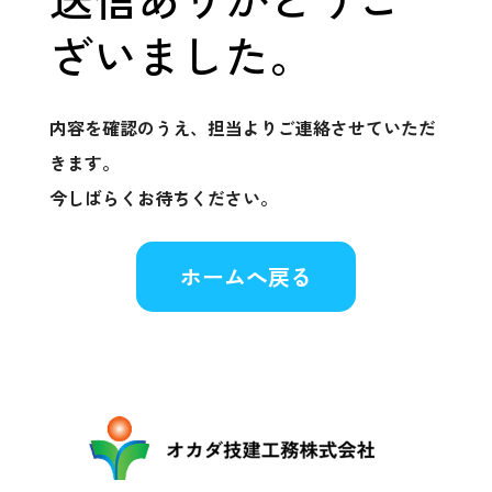
ざいました。
内容を確認のうえ、担当よりご連絡させていただ
きます。
今しばらくお待ちください。
ホームへ戻る